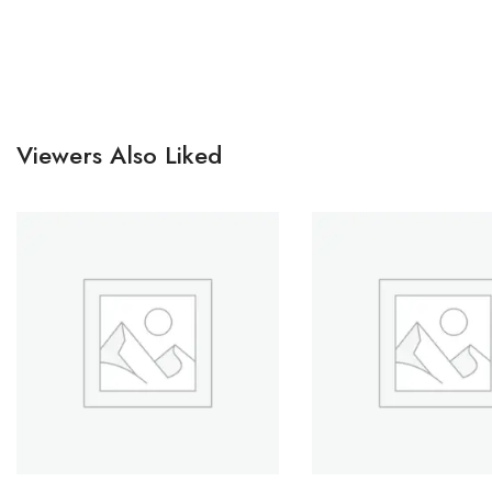
Viewers Also Liked