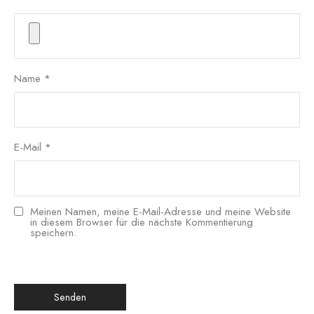
Name
*
E-Mail
*
Meinen Namen, meine E-Mail-Adresse und meine Website
in diesem Browser für die nächste Kommentierung
speichern.