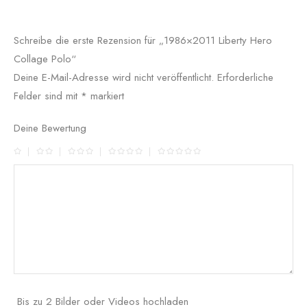
Schreibe die erste Rezension für „1986×2011 Liberty Hero
Collage Polo“
Deine E-Mail-Adresse wird nicht veröffentlicht.
Erforderliche
Felder sind mit
*
markiert
Deine Bewertung
Bis zu 2 Bilder oder Videos hochladen