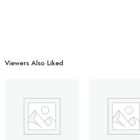
Viewers Also Liked