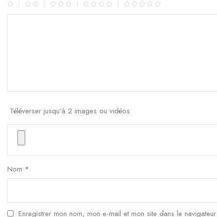
Téléverser jusqu‘à 2 images ou vidéos
Nom
*
Enregistrer mon nom, mon e-mail et mon site dans le navigateu