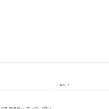
E-mail
*
r pour mon prochain commentaire.