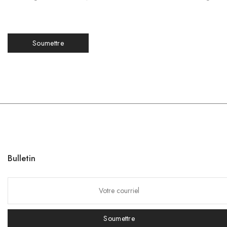
Bulletin
Soumettre