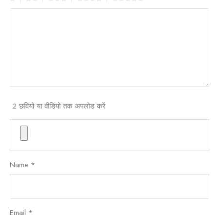
2 छवियों या वीडियो तक अपलोड करें
Name
*
Email
*