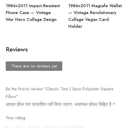
1986×2011 Impact-Resistant
1986×2011 Magsafe Wallet
Phone Case — Vintage
— Vintage Revolutionary
War Hero Collage Design
Collage Vegan Card
Holder
Reviews
There are no reviews yet
Be the first to review “Classic Tent | Spun Polyester Square
Pillow”
आपका ईमेल पता प्रकाशित नहीं किया जाएगा.
आवश्यक फ़ील्ड चिह्नित हैं
*
Your rating