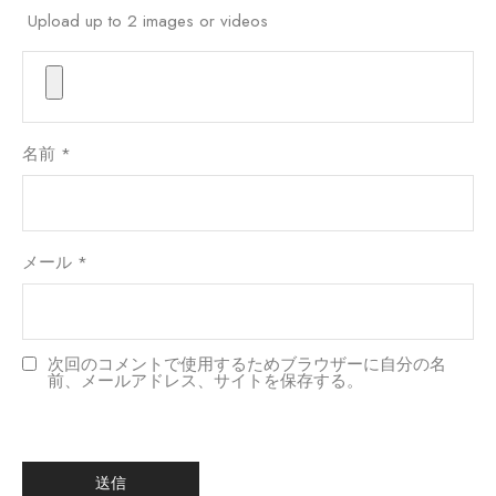
Upload up to 2 images or videos
名前
*
メール
*
次回のコメントで使用するためブラウザーに自分の名
前、メールアドレス、サイトを保存する。