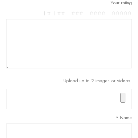
Your rating
Upload up to 2 images or videos
*
Name