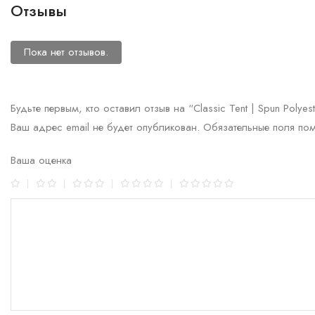
Отзывы
Пока нет отзывов.
Будьте первым, кто оставил отзыв на “Classic Tent | Spun Polyest
Ваш адрес email не будет опубликован.
Обязательные поля по
Ваша оценка