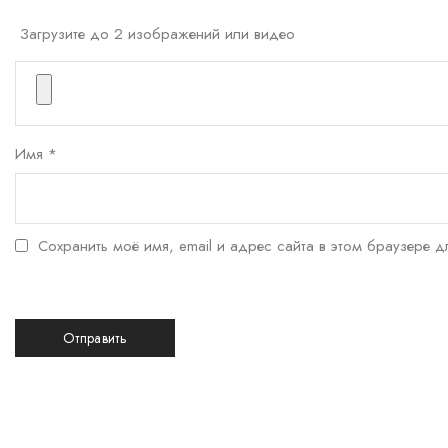
Загрузите до 2 изображений или видео
Имя
*
Сохранить моё имя, email и адрес сайта в этом браузере 