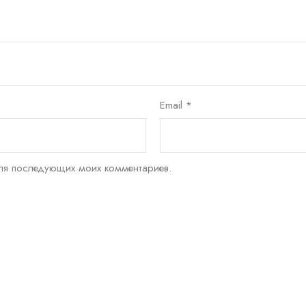
Email
*
для последующих моих комментариев.