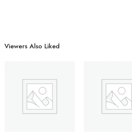
Viewers Also Liked