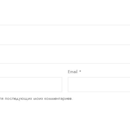
Email
*
для последующих моих комментариев.