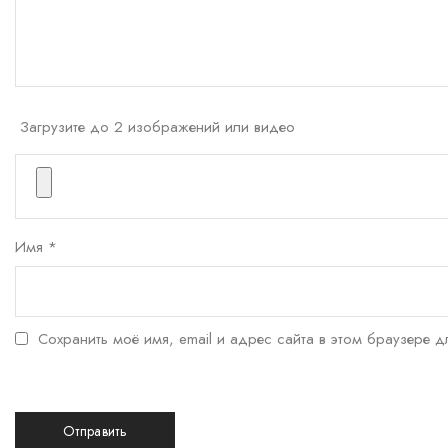
Загрузите до 2 изображений или видео
Имя
*
Сохранить моё имя, email и адрес сайта в этом браузере 