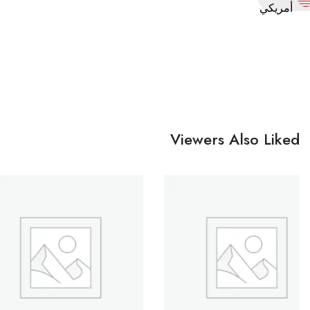
أمريكي
Viewers Also Liked