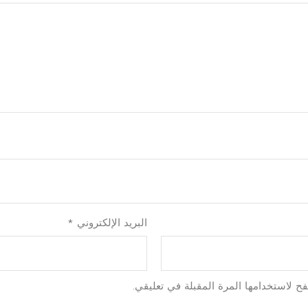
البريد الإلكتروني
*
ح لاستخدامها المرة المقبلة في تعليقي.