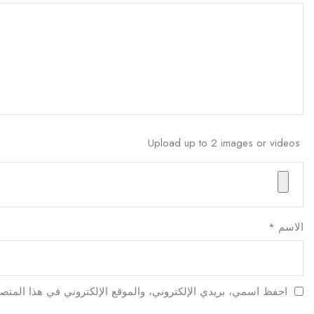
Upload up to 2 images or videos
الاسم
*
احفظ اسمي، بريدي الإلكتروني، والموقع الإلكتروني في هذا المتصف