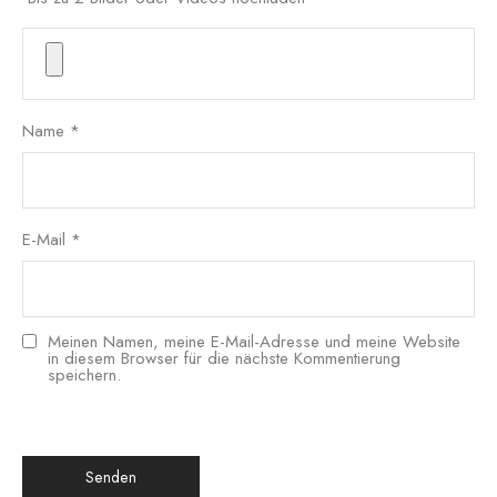
Name
*
E-Mail
*
Meinen Namen, meine E-Mail-Adresse und meine Website
in diesem Browser für die nächste Kommentierung
speichern.