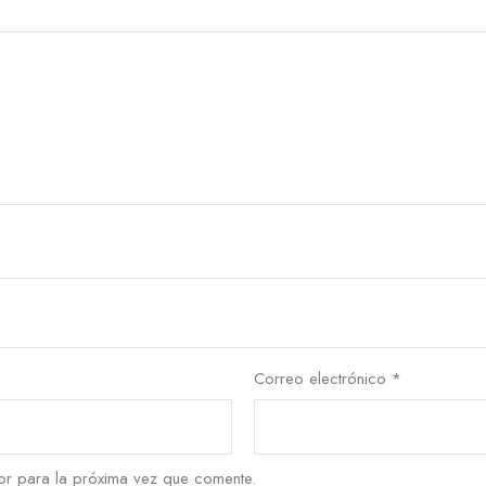
Correo electrónico
*
r para la próxima vez que comente.