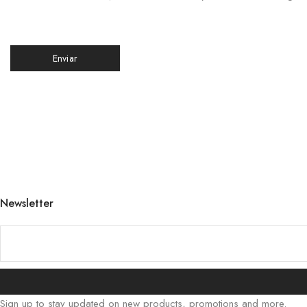
Newsletter
Sign up to stay updated on new products, promotions and more.