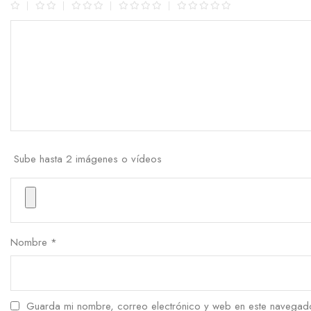
Sube hasta 2 imágenes o vídeos
Nombre
*
Guarda mi nombre, correo electrónico y web en este navegado