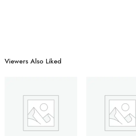
Viewers Also Liked