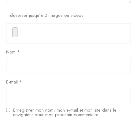
Téléverser jusqu‘à 2 images ou vidéos
Nom
*
E-mail
*
Enregistrer mon nom, mon e-mail et mon site dans le
navigateur pour mon prochain commentaire.