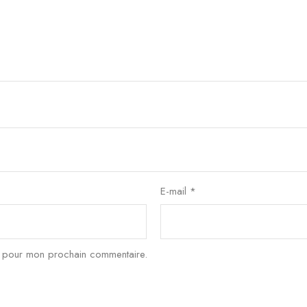
E-mail
*
r pour mon prochain commentaire.