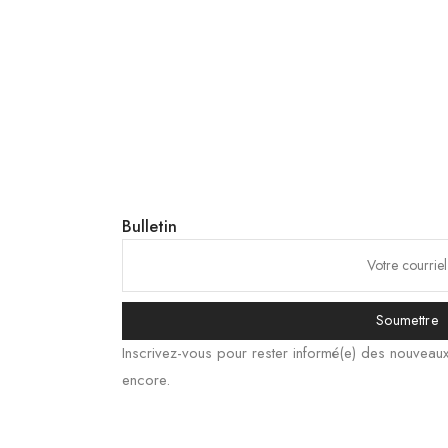
Bulletin
Soumettre
Inscrivez-vous pour rester informé(e) des nouveau
encore.