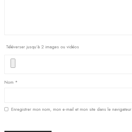
Téléverser jusqu‘à 2 images ou vidéos
Nom
*
Enregistrer mon nom, mon e-mail et mon site dans le navigateu