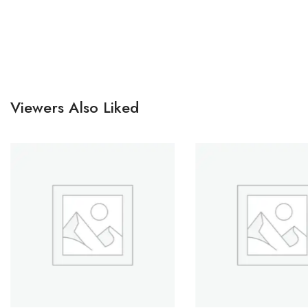
Viewers Also Liked