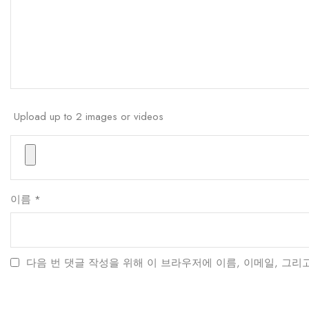
Upload up to 2 images or videos
이름
*
다음 번 댓글 작성을 위해 이 브라우저에 이름, 이메일, 그