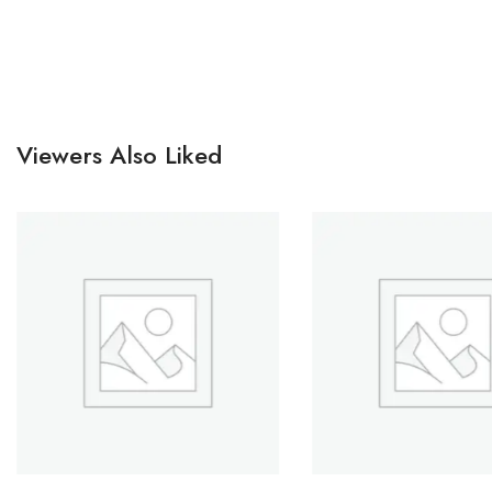
Viewers Also Liked