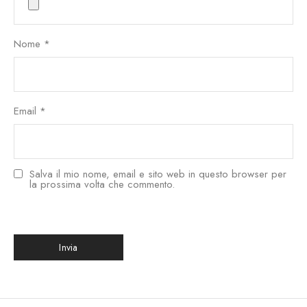
Nome
*
Email
*
Salva il mio nome, email e sito web in questo browser per
la prossima volta che commento.