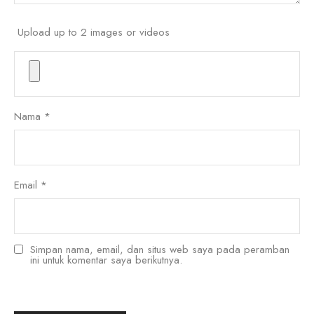
Upload up to 2 images or videos
Nama
*
Email
*
Simpan nama, email, dan situs web saya pada peramban
ini untuk komentar saya berikutnya.