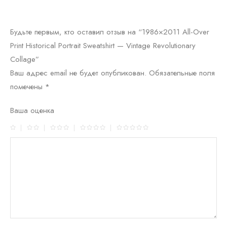
Будьте первым, кто оставил отзыв на “1986×2011 All-Over
Print Historical Portrait Sweatshirt — Vintage Revolutionary
Collage”
Ваш адрес email не будет опубликован.
Обязательные поля
помечены
*
Ваша оценка