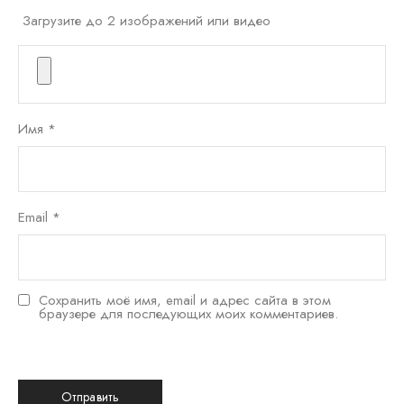
Загрузите до 2 изображений или видео
Имя
*
Email
*
Сохранить моё имя, email и адрес сайта в этом
браузере для последующих моих комментариев.