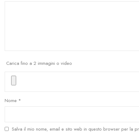
Carica fino a 2 immagini o video
Nome
*
Salva il mio nome, email e sito web in questo browser per la 