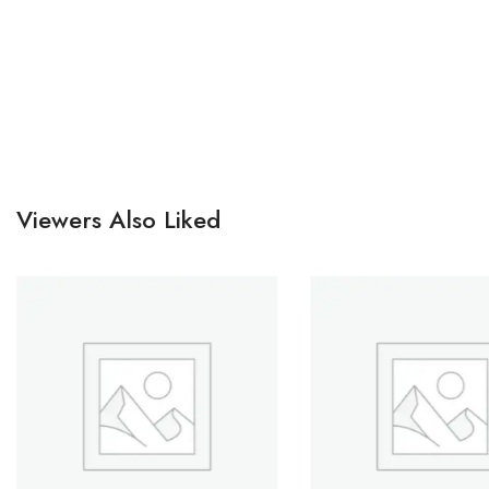
Viewers Also Liked