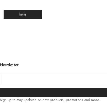
Newsletter
Sign up to stay updated on new products, promotions and more.