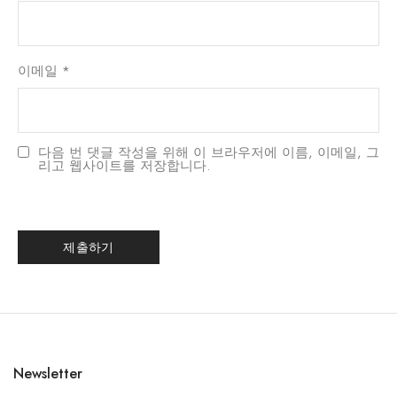
이메일
*
다음 번 댓글 작성을 위해 이 브라우저에 이름, 이메일, 그
리고 웹사이트를 저장합니다.
Newsletter
日本語