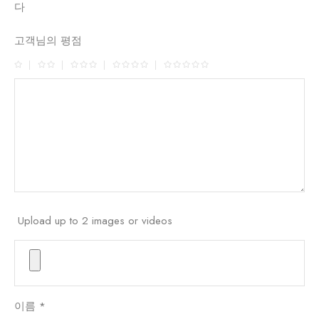
다
고객님의 평점
Upload up to 2 images or videos
이름
*