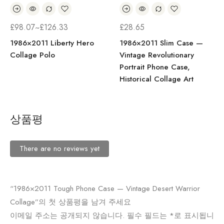
£
98.07
~
£
126.33
£
28.65
1986×2011 Liberty Hero
1986×2011 Slim Case —
Collage Polo
Vintage Revolutionary
Portrait Phone Case,
Historical Collage Art
상품평
There are no reviews yet
“1986×2011 Tough Phone Case — Vintage Desert Warrior
Collage”의 첫 상품평을 남겨 주세요
이메일 주소는 공개되지 않습니다.
필수 필드는
*
로 표시됩니