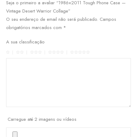
Seja o primeiro a avaliar “1986×2011 Tough Phone Case —
Vintage Desert Warrior Collage”
O seu endereço de email não será publicado.
Campos
obrigatórios marcados com
*
A sua classificação
Carregue até 2 imagens ou vídeos