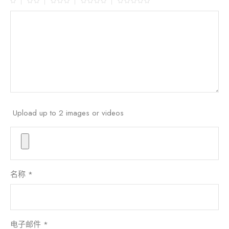
Upload up to 2 images or videos
名称
*
电子邮件
*