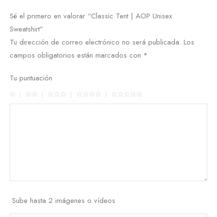
Sé el primero en valorar “Classic Tent | AOP Unisex
Sweatshirt”
Tu dirección de correo electrónico no será publicada.
Los
campos obligatorios están marcados con
*
Tu puntuación
Sube hasta 2 imágenes o vídeos